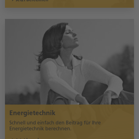
Energietechnik
Schnell und einfach den Beitrag für Ihre
Energietechnik berechnen.