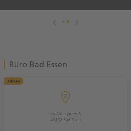
Büro Bad Essen
Adresse
Im Apfelgarten 6
49152 Bad Essen