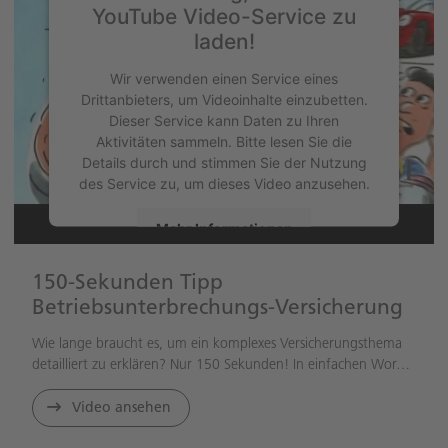
YouTube Video-Service zu
laden!
Wir verwenden einen Service eines
Drittanbieters, um Videoinhalte einzubetten.
Dieser Service kann Daten zu Ihren
Aktivitäten sammeln. Bitte lesen Sie die
Details durch und stimmen Sie der Nutzung
des Service zu, um dieses Video anzusehen.
Mehr Informationen
Akzeptieren
150-Sekunden Tipp
Betriebsunterbrechungs-Versicherung
Wie lange braucht es, um ein komplexes Versicherungsthema
detailliert zu erklären? Nur 150 Sekunden! In einfachen Wor
…
Video ansehen