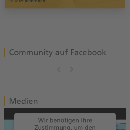
Jetzt berechnen
Community auf Facebook
Medien
Wir benötigen Ihre
Zustimmung, um den