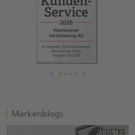
Markenblogs