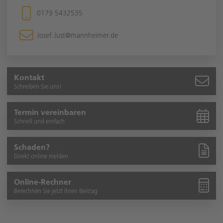
0179 5432535
Josef.Just@mannheimer.de
Kontakt
Schreiben Sie uns!
Termin vereinbaren
Schnell und einfach
Schaden?
Direkt online melden
Online-Rechner
Berechnen Sie jetzt Ihren Beitrag