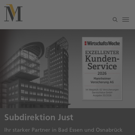
Zum Hauptinhalt springen
Subdirektion Just
Ihr starker Partner in Bad Essen und Osnabrück