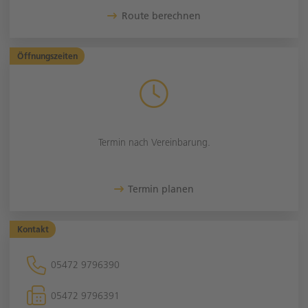
Route berechnen
Öffnungszeiten
Termin nach Vereinbarung.
Termin planen
Kontakt
05472 9796390
05472 9796391