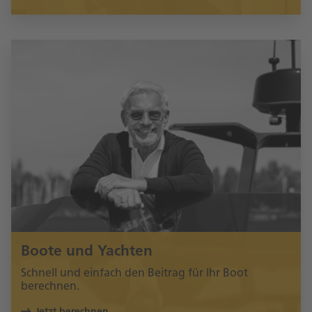
Boote und Yachten
Schnell und einfach den Beitrag für Ihr Boot
berechnen.
Jetzt berechnen