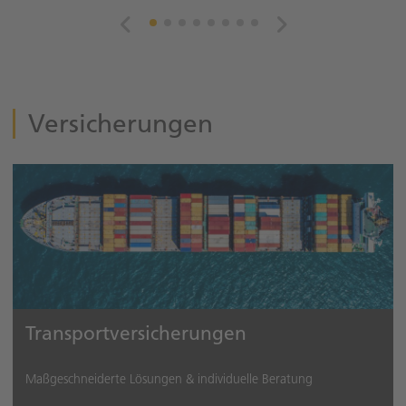
Versicherungen
Transportversicherungen
Maßgeschneiderte Lösungen & individuelle Beratung