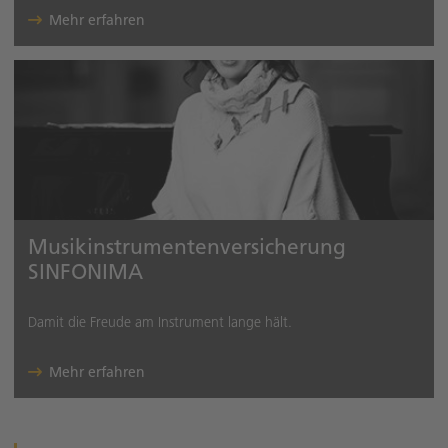
Mehr erfahren
Musikinstrumentenversicherung
SINFONIMA
Damit die Freude am Instrument lange hält.
Mehr erfahren