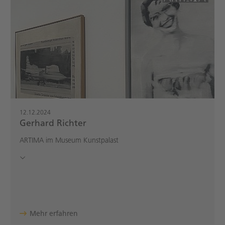
12.12.2024
Gerhard Richter
ARTIMA im Museum Kunstpalast
Mehr erfahren